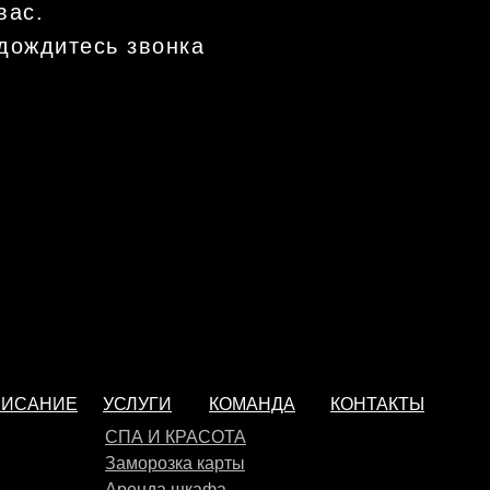
вас.
 дождитесь звонка
ПИСАНИЕ
УСЛУГИ
КОМАНДА
КОНТАКТЫ
СПА И КРАСОТА
Заморозка карты
Аренда шкафа