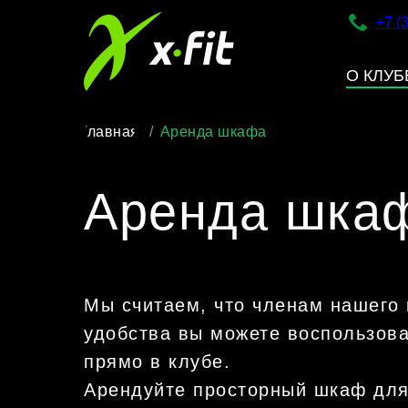
+7 (
О КЛУБ
Главная
/
Аренда шкафа
Аренда шка
Мы считаем, что членам нашего
удобства вы можете воспользова
прямо в клубе.
Арендуйте просторный шкаф для